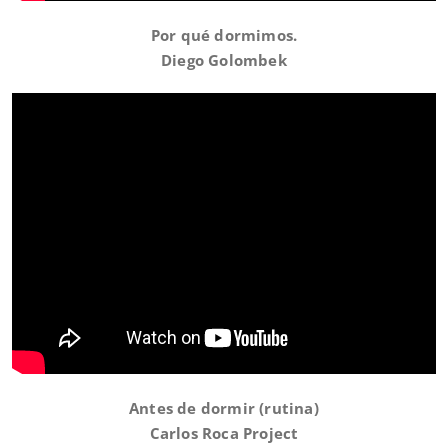
Por qué dormimos.
Diego Golombek
Antes de dormir (rutina)
Carlos Roca Project