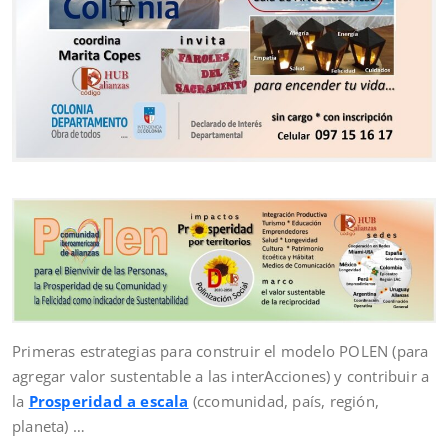
Primeras estrategias para construir el modelo POLEN (para
agregar valor sustentable a las interAcciones) y contribuir a
la
Prosperidad a escala
(ccomunidad, país, región,
planeta) …