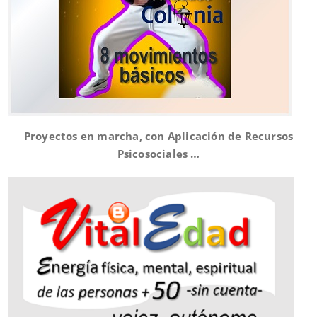
Proyectos en marcha, con Aplicación de Recursos
Psicosociales …