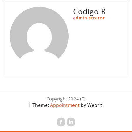
Codigo R
administrator
Copyright 2024 (C)
| Theme:
Appointment
by Webriti