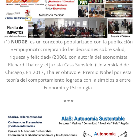
(1)
NUDGE
, es un concepto popularizado con la publicación
«Empujoncito: mejorando las decisiones sobre salud,
riqueza y felicidad» (2008), con autoría del economista
Richard Thaler y el jurista Cass Sunstein (Universidad de
Chicago). En 2017, Thaler obtuvo el Premio Nobel por esta
teoría del comportamiento lograda con la simbiosis entre
Economía y Psicología.
* * *