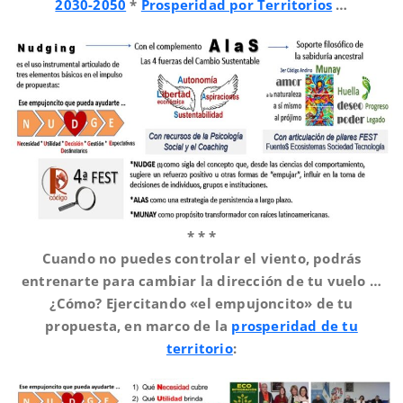
2030-2050
*
Prosperidad por Territorios
…
* * *
Cuando no puedes controlar el viento, podrás
entrenarte para cambiar la dirección de tu vuelo …
¿Cómo? Ejercitando «el empujoncito» de tu
propuesta, en marco de la
prosperidad de tu
territorio
: