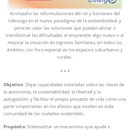
Acompaña las reformulaciones del rol y funciones del
liderazgo en el nuevo paradigma de la sostenibilidad; y
pone en valor las soluciones que puedan aliviar o
transformar las dificultades al emprender algo nuevo o al
mejorar la situación de ingresos familiares, en todos los
ámbitos, con foco especial en los espacios suburbanos y
rurales.
* * *
Objetivo
. Dejar capacidades instaladas sobre las claves de
la autonomía, la sustentabilidad, la libertad y la
autogestión; y facilitar el propio proyecto de vida como una
parte «importante» en los efectos que inciden en toda
comunidad de las ciudades sostenibles.
Propósito
. Sistematizar un mecanismo que ayude a