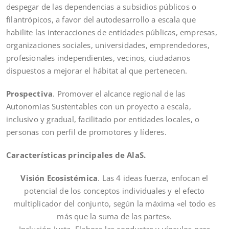
despegar de las dependencias a subsidios públicos o
filantrópicos, a favor del autodesarrollo a escala que
habilite las interacciones de entidades públicas, empresas,
organizaciones sociales, universidades, emprendedores,
profesionales independientes, vecinos, ciudadanos
dispuestos a mejorar el hábitat al que pertenecen.
Prospectiva
. Promover el alcance regional de las
Autonomías Sustentables con un proyecto a escala,
inclusivo y gradual, facilitado por entidades locales, o
personas con perfil de promotores y líderes.
Características principales de AlaS.
Visión Ecosistémica
. Las 4 ideas fuerza, enfocan el
potencial de los conceptos individuales y el efecto
multiplicador del conjunto, según la máxima «el todo es
más que la suma de las partes».