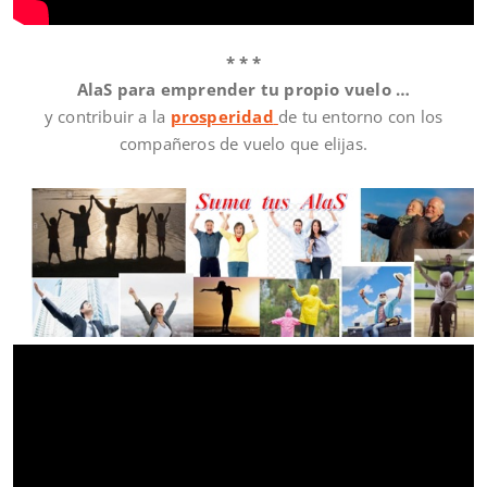
* * *
AlaS para emprender tu propio vuelo …
y contribuir a la
prosperidad
de tu entorno con los
compañeros de vuelo que elijas.