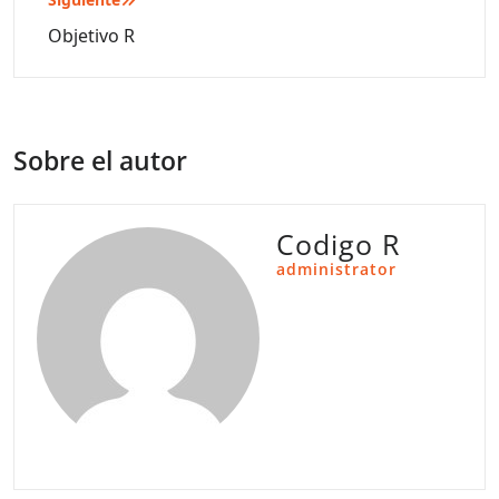
Objetivo R
Sobre el autor
Codigo R
administrator