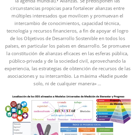
la agenda mundial).• Alianzas. Se predisponen las
circunstancias propicias para fortalecer alianzas entre
múltiples interesados que movilicen y promuevan el
intercambio de conocimientos, capacidad técnica,
tecnología y recursos financieros, a fin de apoyar el logro
de los Objetivos de Desarrollo Sostenible en todos los
países, en particular los países en desarrollo. Se promueve
la constitución de alianzas eficaces en las esferas pública,
público-privada y de la sociedad civil, aprovechando la
experiencia, las estrategias de obtención de recursos de las
asociaciones y su intercambio. La máxima «Nadie puede
solo, ni de cualquier manera» …