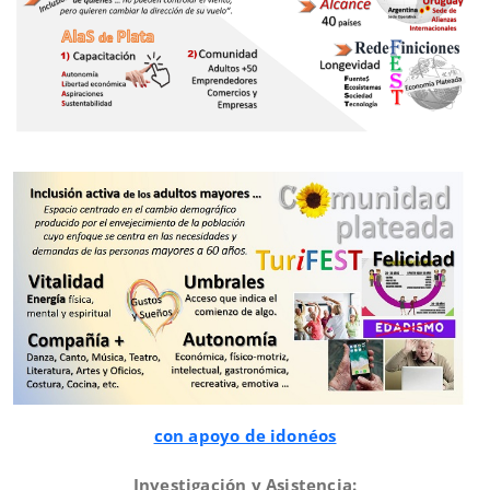
con apoyo de idonéos
Investigación
y Asistencia: