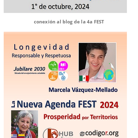
conexión al blog de la 4a FEST