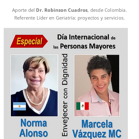
Aporte del
Dr. Robinson Cuadros
, desde Colombia.
Referente Líder en Geriatría: proyectos y servicios.