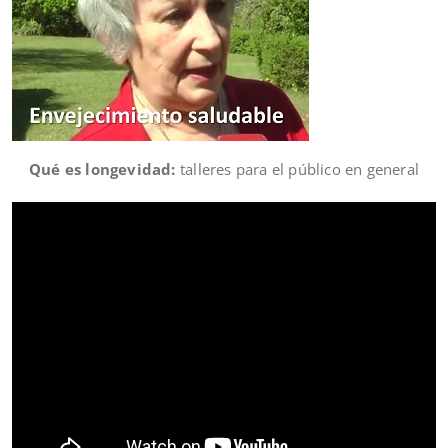
Qué es longevidad:
talleres para el público en general