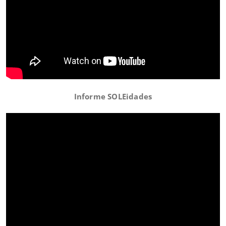
Informe SOLEidades