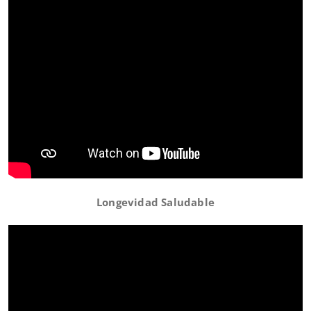
Longevidad Saludable