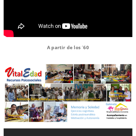
A partir de los ´60