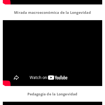
Mirada macroeconómica de la Longevidad
Pedagogía de la Longevidad