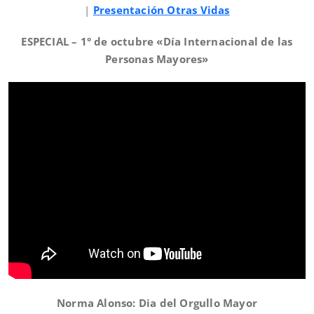
|
Presentación Otras Vidas
ESPECIAL –
1° de octubre «Día Internacional de las
Personas Mayores»
Norma Alonso: Dia del Orgullo Mayor