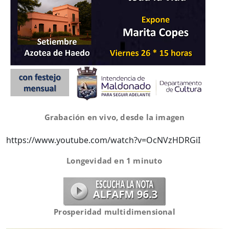
Grabación en vivo, desde la imagen
https://www.youtube.com/watch?v=OcNVzHDRGiI
Longevidad en 1 minuto
Prosperidad multidimensional