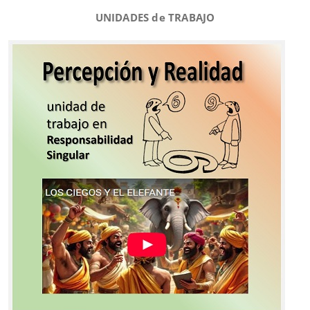
UNIDADES de TRABAJO