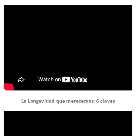
La Longevidad que merecemos: 6 claves