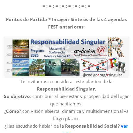
= : = : = : = : = : = : = : =
Puntos de Partida *
Imagen-Síntesis de las 4 agendas
FEST anteriores:
Te invitamos a considerar este planteo de la
Responsabilidad Singular.
Su objetivo
: contribuir al bienestar y prosperidad del lugar
que habitamos.
¿
Cómo
? con visión abierta, dinámica y multidimensional «a
largo plazo».
¿Has escuchado hablar de la
Responsabilidad Social
?
ver