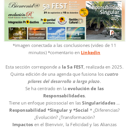
*imagen conectada a las conclusiones (video de 11
minutos) *comentario en
Linkedin
Esta sección corresponde a
la 5a FEST
, realizada en 2025.
Quinta edición de una agenda que fusiona los
cuatro
pilares del desarrollo a largo plazo
.
Se ha centrado en la
evolución de las
Responsabilidades
.
Tiene un enfoque psicosocial en las
Singularidades
…
Responsabilidad *Singular y *Social
* ¿Diferencias?
¿Evolución? ¿Transformación?
Impactos
en el Bienvivir, la Felicidad y las Alianzas