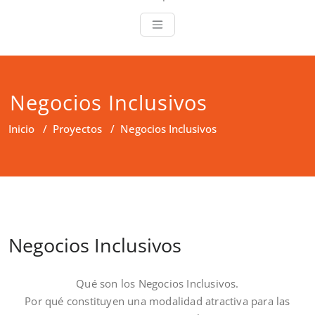
Negocios Inclusivos
Inicio
/
Proyectos
/
Negocios Inclusivos
Negocios Inclusivos
Qué son los Negocios Inclusivos.
Por qué constituyen una modalidad atractiva para las