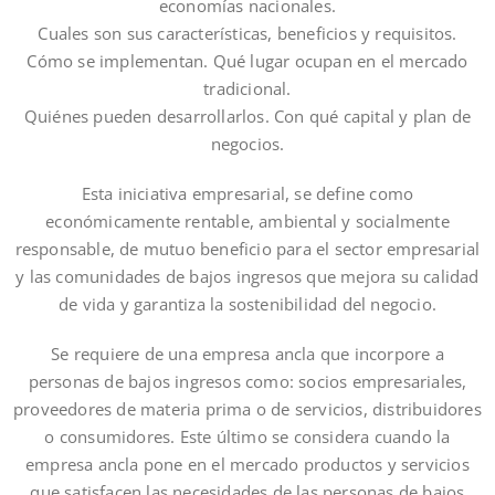
economías nacionales.
Cuales son sus características, beneficios y requisitos.
Cómo se implementan. Qué lugar ocupan en el mercado
tradicional.
Quiénes pueden desarrollarlos. Con qué capital y plan de
negocios.
Esta iniciativa empresarial, se define como
económicamente rentable, ambiental y socialmente
responsable, de mutuo beneficio para el sector empresarial
y las comunidades de bajos ingresos que mejora su calidad
de vida y garantiza la sostenibilidad del negocio.
Se requiere de una empresa ancla que incorpore a
personas de bajos ingresos como: socios empresariales,
proveedores de materia prima o de servicios, distribuidores
o consumidores. Este último se considera cuando la
empresa ancla pone en el mercado productos y servicios
que satisfacen las necesidades de las personas de bajos