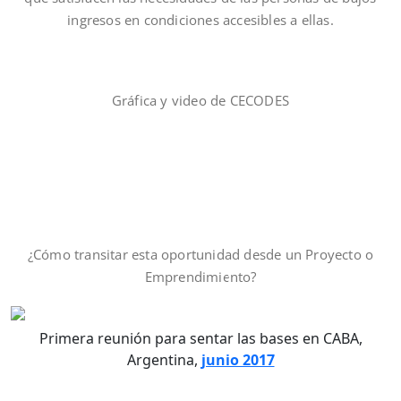
ingresos en condiciones accesibles a ellas.
Gráfica y video de CECODES
¿Cómo transitar esta oportunidad desde un Proyecto o
Emprendimiento?
Primera reunión para sentar las bases en CABA,
Argentina,
junio 2017