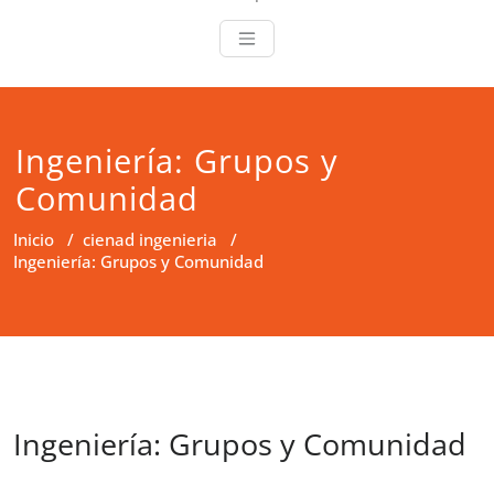
Ingeniería: Grupos y
Comunidad
Inicio
/
cienad ingenieria
/
Ingeniería: Grupos y Comunidad
Ingeniería: Grupos y Comunidad