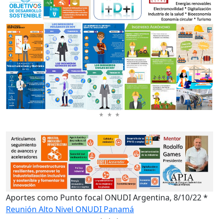
* * *
Aportes como Punto focal ONUDI Argentina, 8/10/22 *
Reunión Alto Nivel ONUDI Panamá