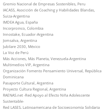
Gremio Nacional de Empresas Sostenibles, Peru
IACASS, Asocición de Coaching y Habilidades Blandas,
Suiza-Argentina
IMDEA Agua, España
Incorproinco, Colombia
Innostake, Ecuador-Argentina
Jomsalva, Argentina
Jubilare 2030, México
La Voz de Perú
Más Acciones, Más Planeta, Venezuela-Argentina
Multimedios VIP, Argentina
Organización Fomento Pensamiento Universal, República
Dominicana
Pasaporte Cultural, Argentina
Proyecto Cultura Regional, Argentina
RAENAS.net -Red Apoyo al Efecto Niña Adolescente
Sustentable-
Red LASES, Latinoamericana de Socioeconomía Solidaria