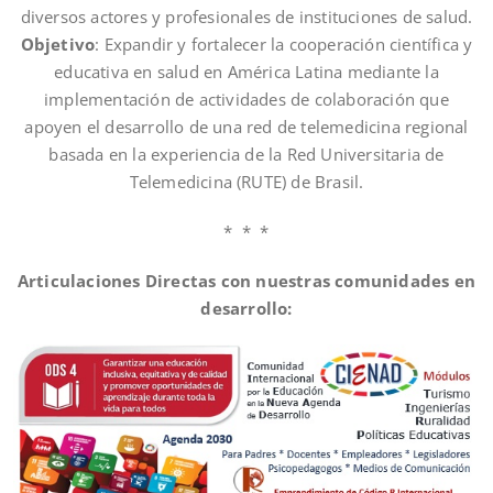
diversos actores y profesionales de instituciones de salud.
Objetivo
: Expandir y fortalecer la cooperación científica y
educativa en salud en América Latina mediante la
implementación de actividades de colaboración que
apoyen el desarrollo de una red de telemedicina regional
basada en la experiencia de la Red Universitaria de
Telemedicina (RUTE) de Brasil.
* * *
Articulaciones Directas con nuestras comunidades en
desarrollo: