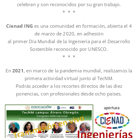
celebran y son reconocidos por su gran trabajo.
* * *
Cienad ING
es una comunidad en formación, abierta el 4
de marzo de 2020, en adhesión
al primer Día Mundial de la Ingeniería para el Desarrollo
Sostenible reconocido por UNESCO.
* * *
En
2021
, en marco de la pandemia mundial, realizamos la
primera actividad virtual junto al TecNM.
Podrás acceder a los recortes directos de las diez
ponencias, con profesionales desde ocho países.