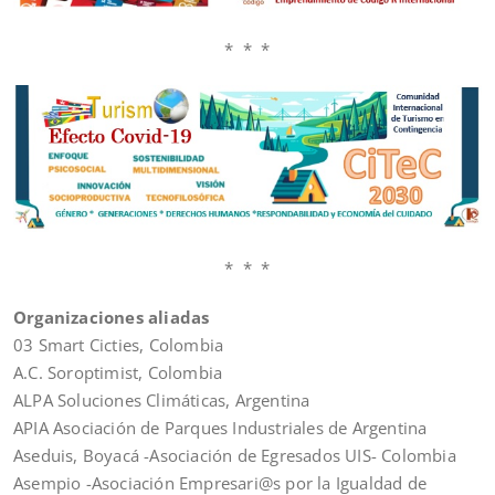
* * *
* * *
Organizaciones aliadas
03 Smart Cicties, Colombia
A.C. Soroptimist, Colombia
ALPA Soluciones Climáticas, Argentina
APIA Asociación de Parques Industriales de Argentina
Aseduis, Boyacá -Asociación de Egresados UIS- Colombia
Asempio -Asociación Empresari@s por la Igualdad de