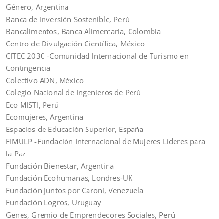
Género, Argentina
Banca de Inversión Sostenible, Perú
Bancalimentos, Banca Alimentaria, Colombia
Centro de Divulgación Científica, México
CITEC 2030 -Comunidad Internacional de Turismo en
Contingencia
Colectivo ADN, México
Colegio Nacional de Ingenieros de Perú
Eco MISTI, Perú
Ecomujeres, Argentina
Espacios de Educación Superior, España
FIMULP -Fundación Internacional de Mujeres Líderes para
la Paz
Fundación Bienestar, Argentina
Fundación Ecohumanas, Londres-UK
Fundación Juntos por Caroní, Venezuela
Fundación Logros, Uruguay
Genes, Gremio de Emprendedores Sociales, Perú