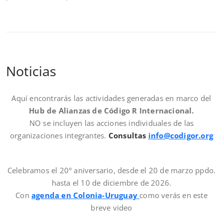
Noticias
Aquí encontrarás las actividades generadas en marco del
Hub de Alianzas de Código R Internacional.
NO se incluyen las acciones individuales de las
organizaciones integrantes.
Consultas
info@codigor.org
Celebramos el 20° aniversario, desde el 20 de marzo ppdo.
hasta el 10 de diciembre de 2026.
Con
agenda en Colonia-Uruguay
como verás en este
breve video