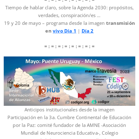
Tiempo de hablar claro, sobre la Agenda 2030: propósitos,
verdades, conspiración/es …
19 y 20 de mayo – programa desde la imagen
transmisión
en
vivo Día 1
|
Día 2
= : = : = : = : = : = : = : =
Anticipos institucionales desde la imagen
Participación en la 3a. Cumbre Continental de Educación
por la Paz: comité fundador de la AMNE -Asociación
Mundial de Neurociencia Educativa-, Colegio