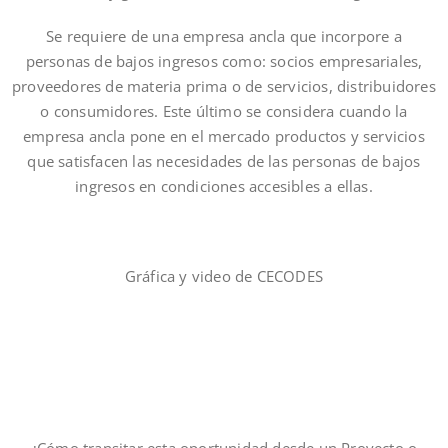
Se requiere de una empresa ancla que incorpore a
personas de bajos ingresos como: socios empresariales,
proveedores de materia prima o de servicios, distribuidores
o consumidores. Este último se considera cuando la
empresa ancla pone en el mercado productos y servicios
que satisfacen las necesidades de las personas de bajos
ingresos en condiciones accesibles a ellas.
Gráfica y video de CECODES