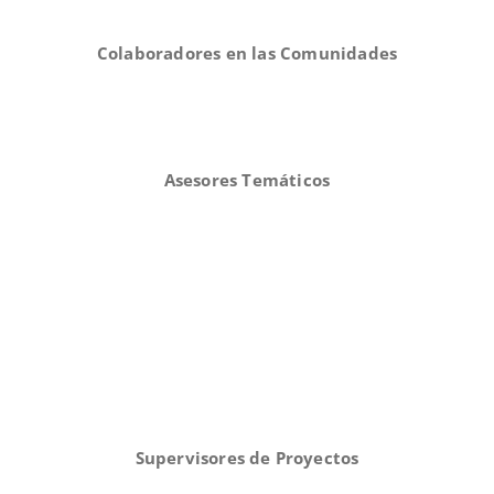
Colaboradores en las Comunidades
Asesores Temáticos
Supervisores de Proyectos