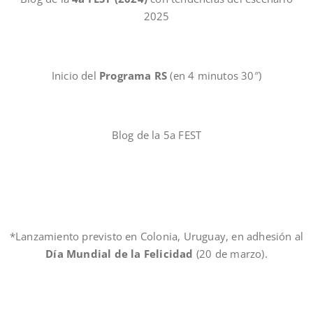
2025
Inicio del
Programa RS
(en 4 minutos 30″)
Blog de la 5a FEST
*Lanzamiento previsto en Colonia, Uruguay, en adhesión al
Día Mundial de la Felicidad
(20 de marzo).