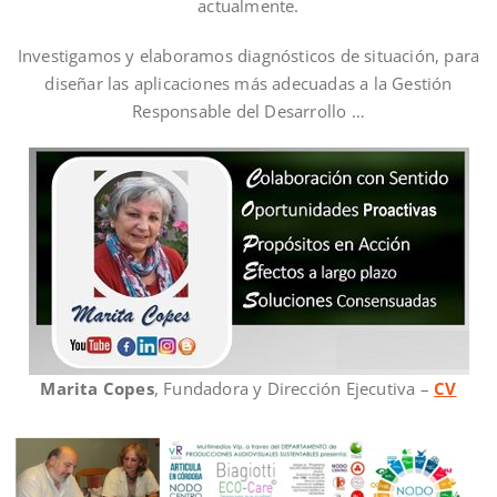
actualmente.
Investigamos y elaboramos diagnósticos de situación, para
diseñar las aplicaciones más adecuadas a la Gestión
Responsable del Desarrollo …
Marita Copes
, Fundadora y Dirección Ejecutiva –
CV