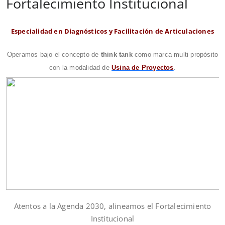
Fortalecimiento Institucional
Especialidad en Diagnósticos y Facilitación de Articulaciones
Operamos bajo el concepto de
think tank
como marca multi-propósito
con la modalidad de
Usina de Proyectos
.
Atentos a la Agenda 2030, alineamos el Fortalecimiento
Institucional