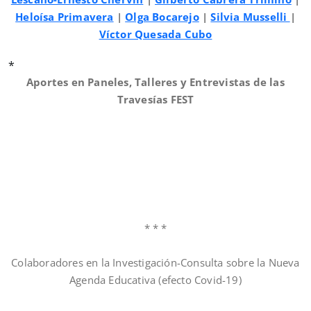
Heloísa Primavera
|
Olga Bocarejo
|
Silvia Musselli
|
Víctor Quesada Cubo
*
Aportes en Paneles, Talleres y Entrevistas de las
Travesías FEST
* * *
Colaboradores en la Investigación-Consulta sobre la Nueva
Agenda Educativa (efecto Covid-19)