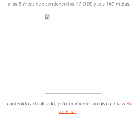
a las 5 áreas que contienen los 17 ODS y sus 169 metas.
contenido actualizado, próximamente -archivo en la
web
anterior
–