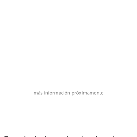
más información próximamente