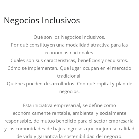
Negocios Inclusivos
Qué son los Negocios Inclusivos.
Por qué constituyen una modalidad atractiva para las
economías nacionales.
Cuales son sus características, beneficios y requisitos.
Cómo se implementan. Qué lugar ocupan en el mercado
tradicional.
Quiénes pueden desarrollarlos. Con qué capital y plan de
negocios.
Esta iniciativa empresarial, se define como
económicamente rentable, ambiental y socialmente
responsable, de mutuo beneficio para el sector empresarial
y las comunidades de bajos ingresos que mejora su calidad
de vida y garantiza la sostenibilidad del negocio.