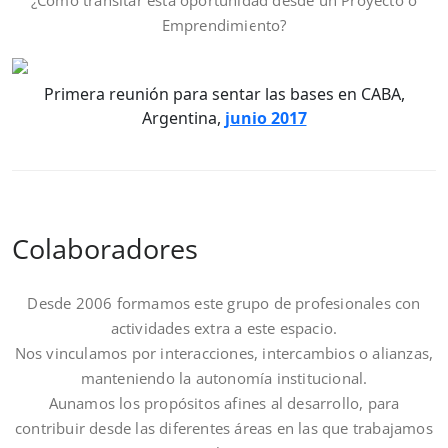
¿Cómo transitar esta oportunidad desde un Proyecto o
Emprendimiento?
Primera reunión para sentar las bases en CABA,
Argentina,
junio 2017
Colaboradores
Desde 2006 formamos este grupo de profesionales con
actividades extra a este espacio.
Nos vinculamos por interacciones, intercambios o alianzas,
manteniendo la autonomía institucional.
Aunamos los propósitos afines al desarrollo, para
contribuir desde las diferentes áreas en las que trabajamos